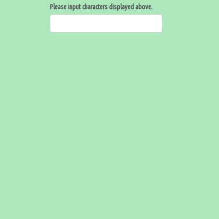
Please input characters displayed above.