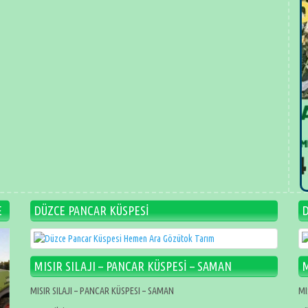
E
DÜZCE PANCAR KÜSPESİ
MISIR SILAJI – PANCAR KÜSPESİ – SAMAN
M
MISIR SILAJI – PANCAR KÜSPESI – SAMAN
MI