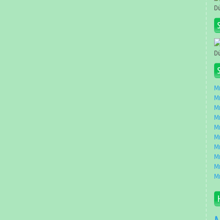
Dü
Dü
Mı
Mı
Mı
Mı
Mı
Mı
Mı
Mı
Mı
Mı