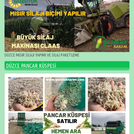
DÜZCE MISIR SİLAJI YAPIMI VE SİLAJ PAKETLEME
DÜZCE PANCAR KÜSPESİ