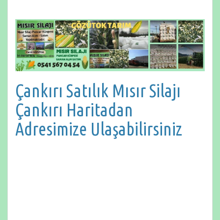
Çankırı Satılık Mısır Silajı
Çankırı Haritadan
Adresimize Ulaşabilirsiniz