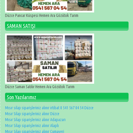
Düzce Pancar Küspesi Hemen Ara Gözütok Tarım
SAMAN SATIŞI
Düzce Saman Satılır Hemen Ara Gözütok Tarım
Son Yazılarımız
Mısır silajı siparişleriniz alınır irtibat 0 541 567 04 54 Düzce
Mısır Silajı siparişleriniz alınır Düzce
Mısır Silajı siparişleriniz alınır Adapazarı
Mısır Silajı siparişleriniz alınır Alaplı
Mısır Silajı siparişleriniz alınır Cumayeri