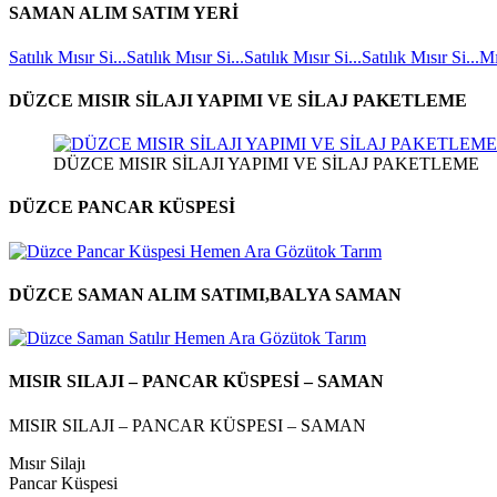
SAMAN ALIM SATIM YERİ
Satılık Mısır Si...
Satılık Mısır Si...
Satılık Mısır Si...
Satılık Mısır Si...
Mı
DÜZCE MISIR SİLAJI YAPIMI VE SİLAJ PAKETLEME
DÜZCE MISIR SİLAJI YAPIMI VE SİLAJ PAKETLEME
DÜZCE PANCAR KÜSPESİ
DÜZCE SAMAN ALIM SATIMI,BALYA SAMAN
MISIR SILAJI – PANCAR KÜSPESİ – SAMAN
MISIR SILAJI – PANCAR KÜSPESI – SAMAN
Mısır Silajı
Pancar Küspesi