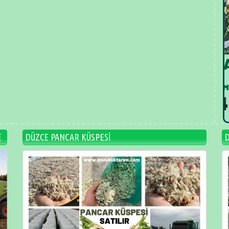
E
DÜZCE PANCAR KÜSPESİ