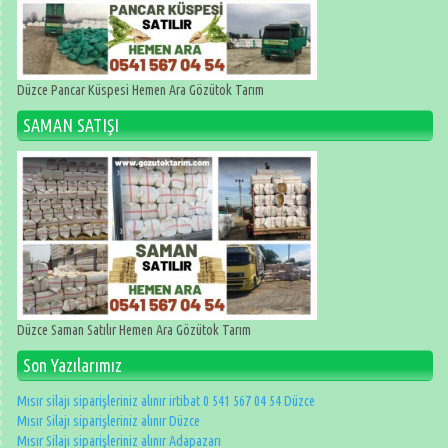
Düzce Pancar Küspesi Hemen Ara Gözütok Tarım
SAMAN SATIŞI
Düzce Saman Satılır Hemen Ara Gözütok Tarım
Son Yazılarımız
Mısır silajı siparişleriniz alınır irtibat 0 541 567 04 54 Düzce
Mısır Silajı siparişleriniz alınır Düzce
Mısır Silajı siparişleriniz alınır Adapazarı