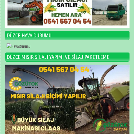
DÜZCE HAVA DURUMU
DÜZCE MISIR SİLAJI YAPIMI VE SİLAJ PAKETLEME